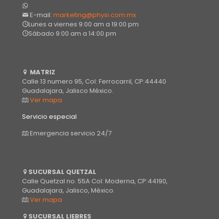
E-mail:
marketing@physi.com.mx
Lunes a viernes 9:00 am a 19:00 pm
Sábado 9:00 am a 14:00 pm
MATRIZ
Calle 13 numero 95, Col: Ferrocarril, CP:44440
Guadalajara, Jalisco México.
Ver mapa
Servicio especial
Emergencia servicio 24/7
SUCURSAL QUETZAL
Calle Quetzal no. 55A Col: Moderna, CP:44190,
Guadalajara, Jalisco, México.
Ver mapa
SUCURSAL LIEBRES