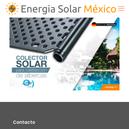
Contacto