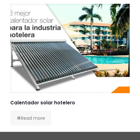
Calentador solar hotelero
Read more