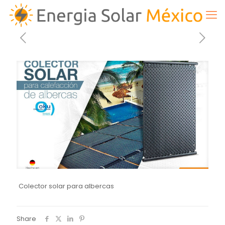
Colector solar para albercas
Share