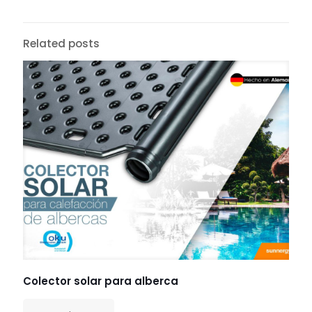
Related posts
Colector solar para alberca