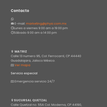
Contacto
E-mail:
marketing@physi.com.mx
Lunes a viernes 9:00 am a 19:00 pm
Sábado 9:00 am a 14:00 pm
MATRIZ
Calle 13 numero 95, Col: Ferrocarril, CP:44440
Guadalajara, Jalisco México.
Ver mapa
Servicio especial
Emergencia servicio 24/7
SUCURSAL QUETZAL
Calle Quetzal no. 55A Col: Moderna, CP:44190,