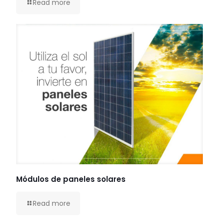
Read more
Módulos de paneles solares
Read more