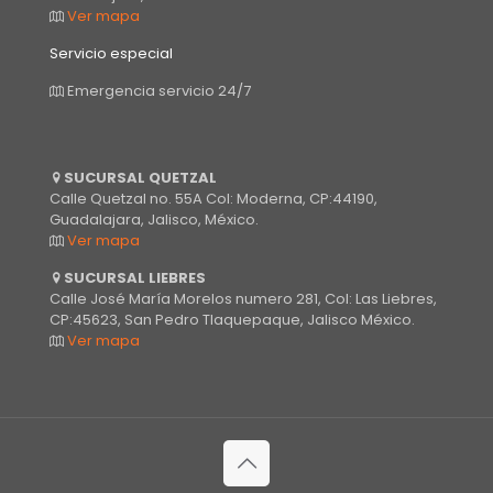
Ver mapa
Servicio especial
Emergencia servicio 24/7
SUCURSAL QUETZAL
Calle Quetzal no. 55A Col: Moderna, CP:44190,
Guadalajara, Jalisco, México.
Ver mapa
SUCURSAL LIEBRES
Calle José María Morelos numero 281, Col: Las Liebres,
CP:45623, San Pedro Tlaquepaque, Jalisco México.
Ver mapa