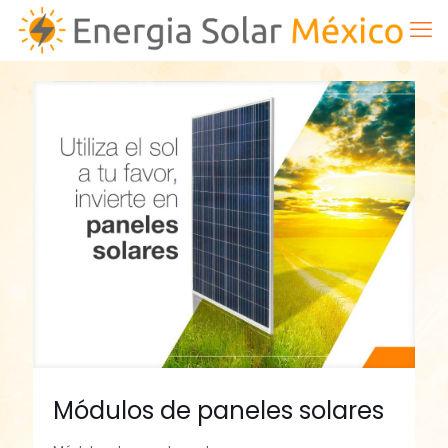
Módulos de paneles solares