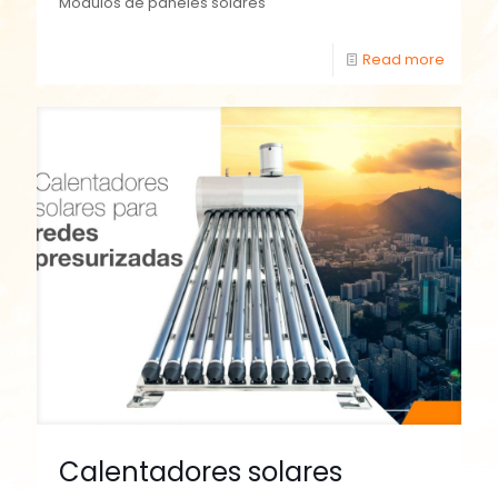
Módulos de paneles solares
Read more
Calentadores solares