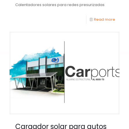
Calentadores solares para redes presurizadas
Read more
Cargador solar para autos