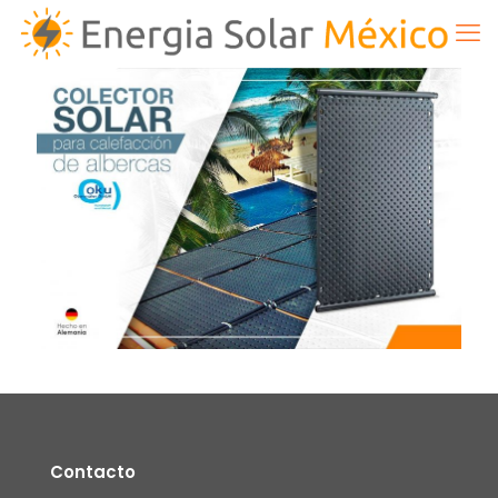
Contacto