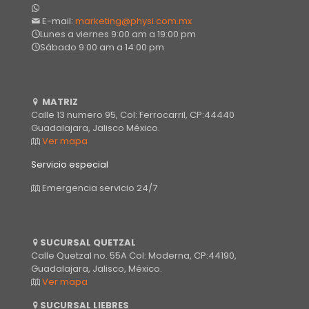
E-mail:
marketing@physi.com.mx
Lunes a viernes 9:00 am a 19:00 pm
Sábado 9:00 am a 14:00 pm
MATRIZ
Calle 13 numero 95, Col: Ferrocarril, CP:44440
Guadalajara, Jalisco México.
Ver mapa
Servicio especial
Emergencia servicio 24/7
SUCURSAL QUETZAL
Calle Quetzal no. 55A Col: Moderna, CP:44190,
Guadalajara, Jalisco, México.
Ver mapa
SUCURSAL LIEBRES