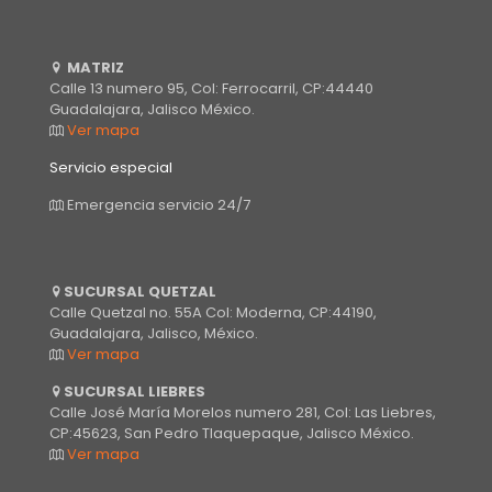
MATRIZ
Calle 13 numero 95, Col: Ferrocarril, CP:44440
Guadalajara, Jalisco México.
Ver mapa
Servicio especial
Emergencia servicio 24/7
SUCURSAL QUETZAL
Calle Quetzal no. 55A Col: Moderna, CP:44190,
Guadalajara, Jalisco, México.
Ver mapa
SUCURSAL LIEBRES
Calle José María Morelos numero 281, Col: Las Liebres,
CP:45623, San Pedro Tlaquepaque, Jalisco México.
Ver mapa